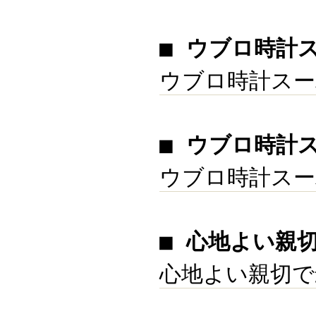
■ ウブロ時計
ウブロ時計スー
■ ウブロ時計
ウブロ時計スー
■ 心地よい親
心地よい親切で