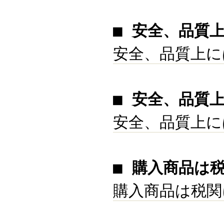
■ 安全、品質
安全、品質上に
■ 安全、品質
安全、品質上に
■ 購入商品は
購入商品は税関