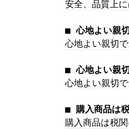
安全、品質上に
■ 心地よい親
心地よい親切で
■ 心地よい親
心地よい親切で
■ 購入商品は
購入商品は税関