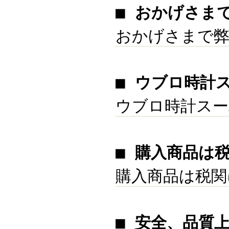
■ おかげさま
おかげさまで弊
■ ウブロ時計
ウブロ時計スー
■ 購入商品は
購入商品は税関
■ 安全、品質