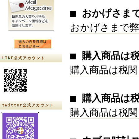
■ おかげさま
おかげさまで弊
■ 購入商品は
LINE公式アカウント
購入商品は税関
■ 購入商品は
twitter公式アカウント
購入商品は税関