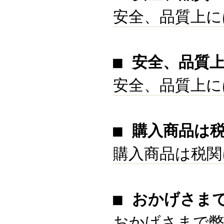
安全、品質上に
■ 安全、品質
安全、品質上に
■ 購入商品は
購入商品は税関
■ おかげさま
おかげさまで弊