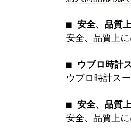
■ 安全、品質
安全、品質上に
■ ウブロ時計
ウブロ時計スー
■ 安全、品質
安全、品質上に