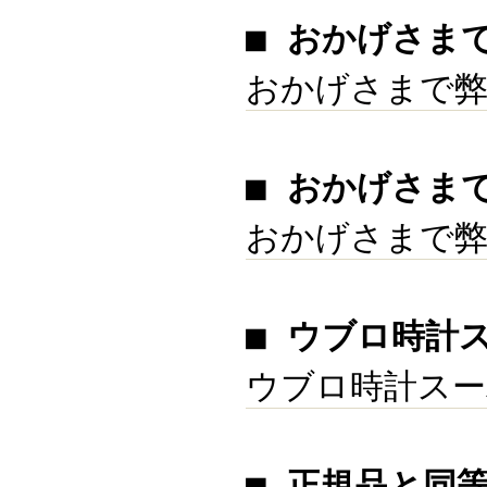
■ おかげさま
おかげさまで弊
■ おかげさま
おかげさまで弊
■ ウブロ時計
ウブロ時計スー
■ 正規品と同