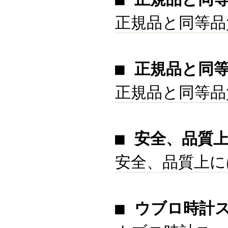
正規品と同等品
■ 正規品と同
正規品と同等品
■ 安全、品質
安全、品質上に
■ ウブロ時計