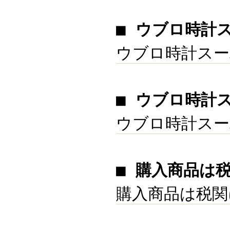
■ ウブロ時計
ウブロ時計スー
■ ウブロ時計
ウブロ時計スー
■ 購入商品は
購入商品は税関