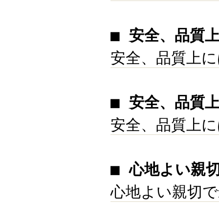
■ 安全、品質
安全、品質上に
■ 安全、品質
安全、品質上に
■ 心地よい親
心地よい親切で