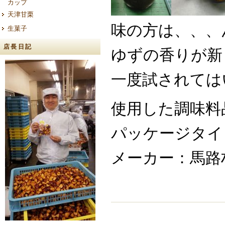
カップ
天津甘栗
味の方は、、、
生菓子
店長日記
ゆずの香りが新
一度試されては
使用した調味料
パッケージタイ
メーカー：馬路